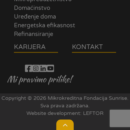
Domaćinstvo
Uređenje doma
Energetska efikasnost
Refinansiranje
KARIJERA
KONTAKT
Mi pravimo prilike!
Copyright © 2026 Mikrokreditna Fondacija Sunrise.
Sva prava zadržana.
Website development:
LEFTOR