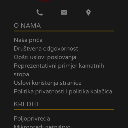
O NAMA
Naša priča
Društvena odgovornost
Opšti uslovi poslovanja
Reprezentativni primjer kamatnih
stopa
Uslovi korištenja stranice
Politika privatnosti i politika kolačića
KREDITI
Poljoprivreda
Mikropreduzetništvo