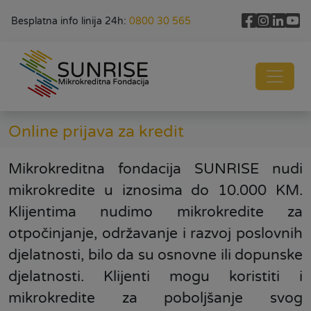
Besplatna info linija 24h:
0800 30 565
Online prijava za kredit
Mikrokreditna fondacija SUNRISE nudi
mikrokredite u iznosima do 10.000 KM.
Klijentima nudimo mikrokredite za
otpočinjanje, održavanje i razvoj poslovnih
djelatnosti, bilo da su osnovne ili dopunske
djelatnosti. Klijenti mogu koristiti i
mikrokredite za poboljšanje svog