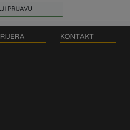
JI PRIJAVU
RIJERA
KONTAKT