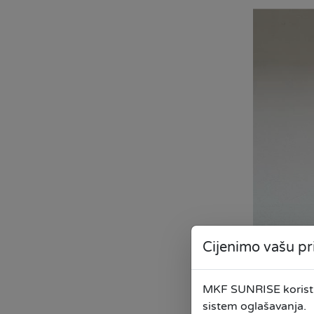
Cijenimo vašu pr
MKF SUNRISE koristi 
sistem oglašavanja.