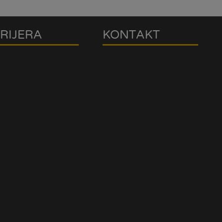
RIJERA
KONTAKT