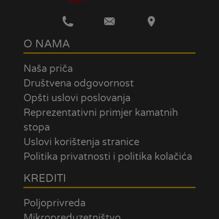
O NAMA
Naša priča
Društvena odgovornost
Opšti uslovi poslovanja
Reprezentativni primjer kamatnih
stopa
Uslovi korištenja stranice
Politika privatnosti i politika kolačića
KREDITI
Poljoprivreda
Mikropreduzetništvo