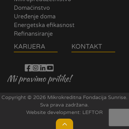
Domaćinstvo
Uređenje doma
Energetska efikasnost
Refinansiranje
KARIJERA
KONTAKT
Mi pravimo prilike!
Copyright © 2026 Mikrokreditna Fondacija Sunrise.
Sva prava zadržana.
Website development:
LEFTOR