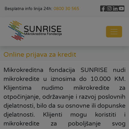
Besplatna info linija 24h:
0800 30 565
Online prijava za kredit
Mikrokreditna fondacija SUNRISE nudi
mikrokredite u iznosima do 10.000 KM.
Klijentima nudimo mikrokredite za
otpočinjanje, održavanje i razvoj poslovnih
djelatnosti, bilo da su osnovne ili dopunske
djelatnosti. Klijenti mogu koristiti i
mikrokredite za poboljšanje svog