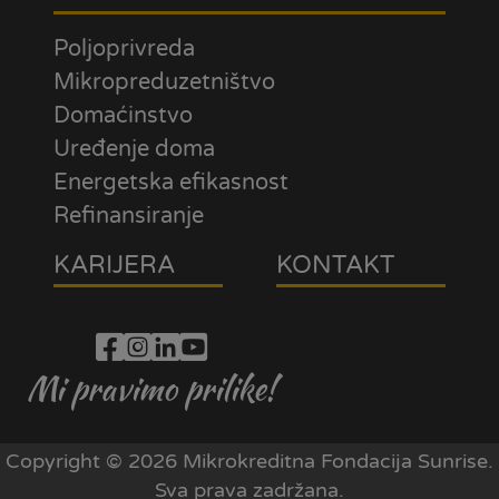
Poljoprivreda
Mikropreduzetništvo
Domaćinstvo
Uređenje doma
Energetska efikasnost
Refinansiranje
KARIJERA
KONTAKT
Mi pravimo prilike!
Copyright © 2026 Mikrokreditna Fondacija Sunrise.
Sva prava zadržana.