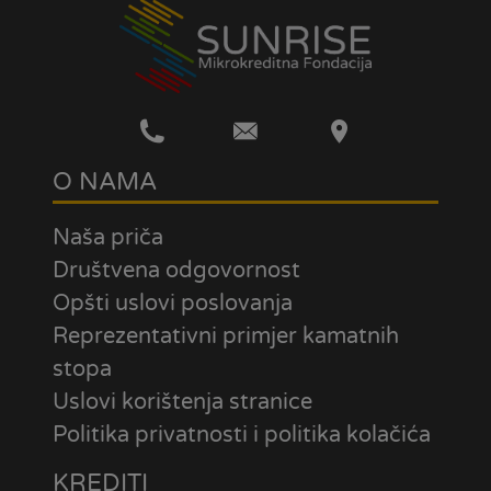
O NAMA
Naša priča
Društvena odgovornost
Opšti uslovi poslovanja
Reprezentativni primjer kamatnih
stopa
Uslovi korištenja stranice
Politika privatnosti i politika kolačića
KREDITI