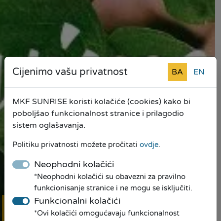
Cijenimo vašu privatnost
BA
EN
MKF SUNRISE koristi kolačiće (cookies) kako bi
poboljšao funkcionalnost stranice i prilagodio
sistem oglašavanja.
Politiku privatnosti možete pročitati
ovdje
.
Neophodni kolačići
*Neophodni kolačići su obavezni za pravilno
funkcionisanje stranice i ne mogu se isključiti.
Funkcionalni kolačići
*Ovi kolačići omogućavaju funkcionalnost
Online