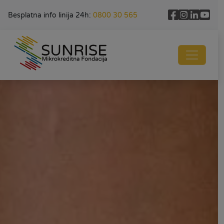
Besplatna info linija 24h:
0800 30 565