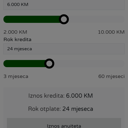
2.000 KM
10.000 KM
Rok kredita
3 mjeseca
60 mjeseci
Iznos kredita:
6.000 KM
Rok otplate:
24 mjeseca
Iznos anuiteta