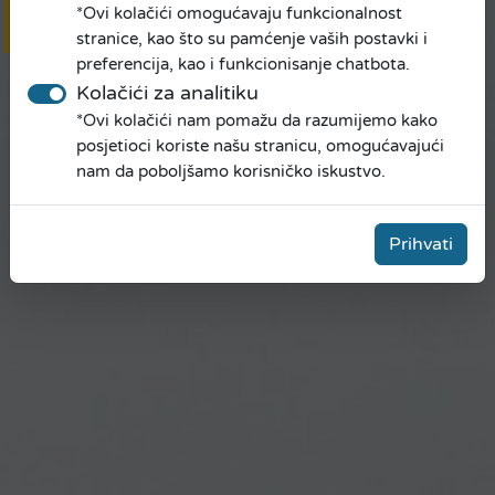
*Ovi kolačići omogućavaju funkcionalnost
Online
prijava
stranice, kao što su pamćenje vaših postavki i
preferencija, kao i funkcionisanje chatbota.
Kolačići za analitiku
*Ovi kolačići nam pomažu da razumijemo kako
posjetioci koriste našu stranicu, omogućavajući
nam da poboljšamo korisničko iskustvo.
Prihvati