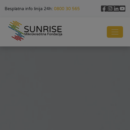
Besplatna info linija 24h:
0800 30 565