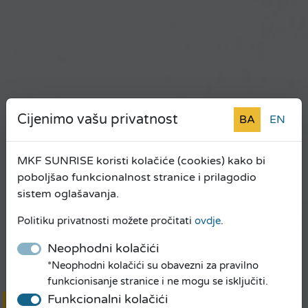
Cijenimo vašu privatnost
BA
EN
MKF SUNRISE koristi kolačiće (cookies) kako bi
poboljšao funkcionalnost stranice i prilagodio
sistem oglašavanja.
Politiku privatnosti možete pročitati
ovdje
.
Neophodni kolačići
*Neophodni kolačići su obavezni za pravilno
funkcionisanje stranice i ne mogu se isključiti.
Funkcionalni kolačići