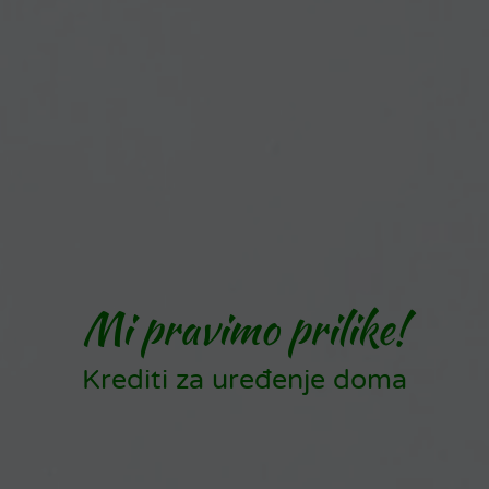
Mi pravimo prilike!
Krediti za uređenje doma