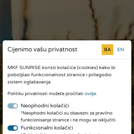
Cijenimo vašu privatnost
BA
EN
MKF SUNRISE koristi kolačiće (cookies) kako bi
poboljšao funkcionalnost stranice i prilagodio
sistem oglašavanja.
Politiku privatnosti možete pročitati
ovdje
.
Neophodni kolačići
*Neophodni kolačići su obavezni za pravilno
funkcionisanje stranice i ne mogu se isključiti.
Funkcionalni kolačići