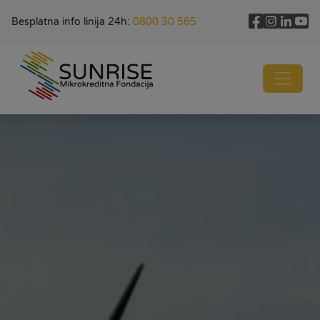
Besplatna info linija 24h:
0800 30 565