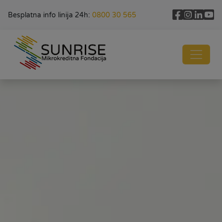
Besplatna info linija 24h:
0800 30 565