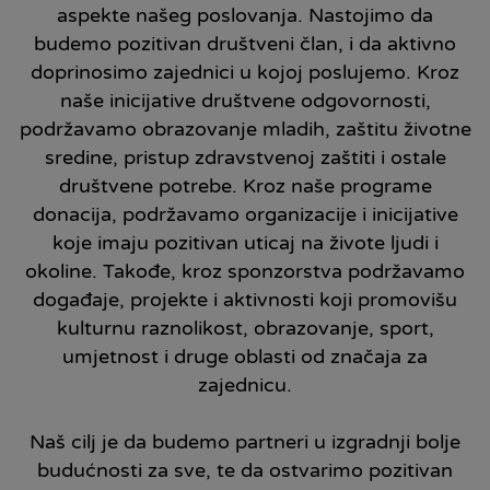
aspekte našeg poslovanja. Nastojimo da
budemo pozitivan društveni član, i da aktivno
doprinosimo zajednici u kojoj poslujemo. Kroz
naše inicijative društvene odgovornosti,
podržavamo obrazovanje mladih, zaštitu životne
sredine, pristup zdravstvenoj zaštiti i ostale
društvene potrebe. Kroz naše programe
donacija, podržavamo organizacije i inicijative
koje imaju pozitivan uticaj na živote ljudi i
okoline. Takođe, kroz sponzorstva podržavamo
događaje, projekte i aktivnosti koji promovišu
kulturnu raznolikost, obrazovanje, sport,
umjetnost i druge oblasti od značaja za
zajednicu.
Naš cilj je da budemo partneri u izgradnji bolje
budućnosti za sve, te da ostvarimo pozitivan