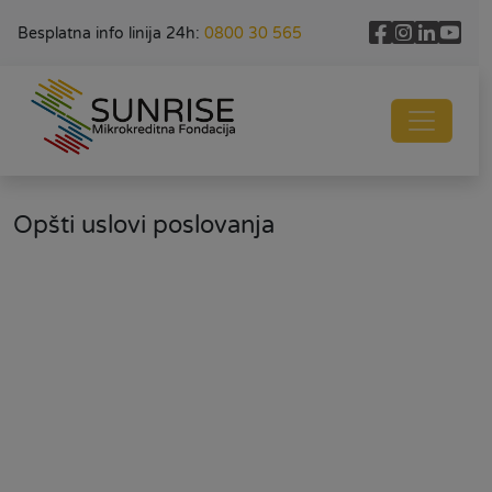
Besplatna info linija 24h:
0800 30 565
Opšti uslovi poslovanja