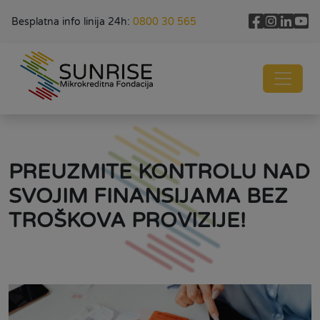
Besplatna info linija 24h:
0800 30 565
PREUZMITE KONTROLU NAD
SVOJIM FINANSIJAMA BEZ
TROŠKOVA PROVIZIJE!