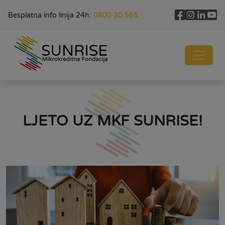
Besplatna info linija 24h:
0800 30 565
LJETO UZ MKF SUNRISE!