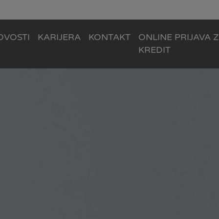
OVOSTI
KARIJERA
KONTAKT
ONLINE PRIJAVA 
KREDIT