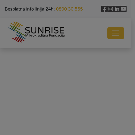
Besplatna info linija 24h:
0800 30 565