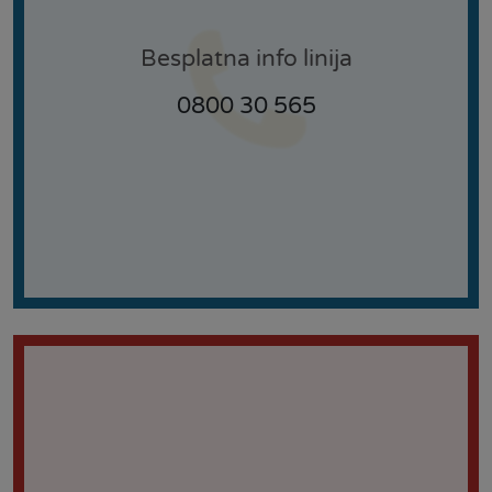
Besplatna info linija
0800 30 565