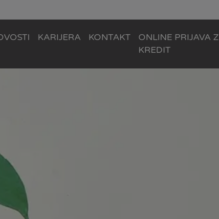
OVOSTI
KARIJERA
KONTAKT
ONLINE PRIJAVA 
KREDIT