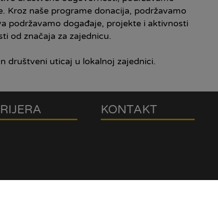
rebe. Kroz naše programe donacija, podržavamo
rstva podržavamo događaje, projekte i aktivnosti
sti od značaja za zajednicu.
 društveni uticaj u lokalnoj zajednici.
RIJERA
KONTAKT