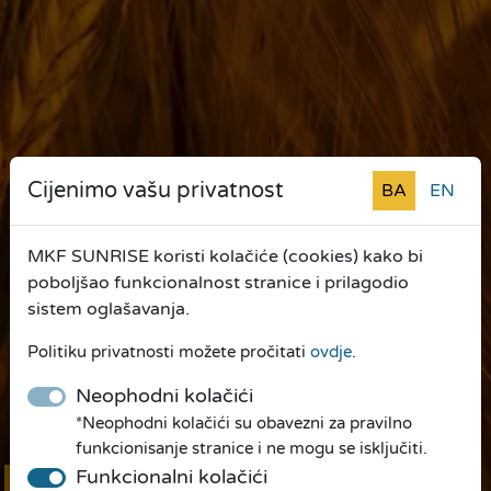
Cijenimo vašu privatnost
BA
EN
MKF SUNRISE koristi kolačiće (cookies) kako bi
poboljšao funkcionalnost stranice i prilagodio
sistem oglašavanja.
Politiku privatnosti možete pročitati
ovdje
.
Neophodni kolačići
*Neophodni kolačići su obavezni za pravilno
funkcionisanje stranice i ne mogu se isključiti.
Funkcionalni kolačići