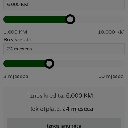
1.000 KM
10.000 KM
Rok kredita
3 mjeseca
60 mjeseci
Iznos kredita:
6.000 KM
Rok otplate:
24 mjeseca
Iznos anuiteta