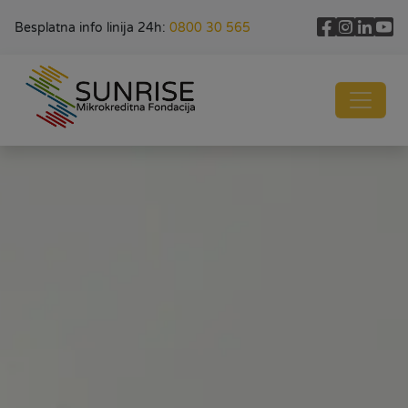
Besplatna info linija 24h:
0800 30 565