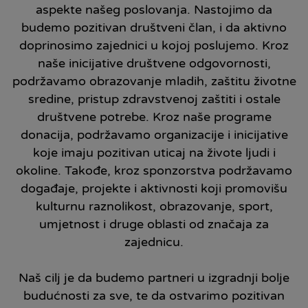
aspekte našeg poslovanja. Nastojimo da
budemo pozitivan društveni član, i da aktivno
doprinosimo zajednici u kojoj poslujemo. Kroz
naše inicijative društvene odgovornosti,
podržavamo obrazovanje mladih, zaštitu životne
sredine, pristup zdravstvenoj zaštiti i ostale
društvene potrebe. Kroz naše programe
donacija, podržavamo organizacije i inicijative
koje imaju pozitivan uticaj na živote ljudi i
okoline. Takođe, kroz sponzorstva podržavamo
događaje, projekte i aktivnosti koji promovišu
kulturnu raznolikost, obrazovanje, sport,
umjetnost i druge oblasti od značaja za
zajednicu.
Naš cilj je da budemo partneri u izgradnji bolje
budućnosti za sve, te da ostvarimo pozitivan