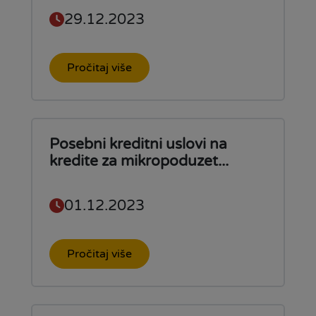
29.12.2023
Pročitaj više
Posebni kreditni uslovi na
kredite za mikropoduzet...
01.12.2023
Pročitaj više