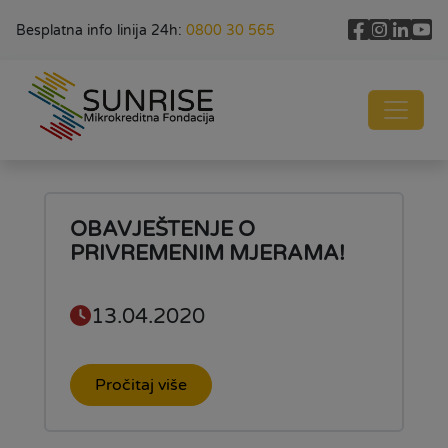
Besplatna info linija 24h:
0800 30 565
OBAVJEŠTENJE O
PRIVREMENIM MJERAMA!
13.04.2020
Pročitaj više