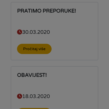
PRATIMO PREPORUKE!
30.03.2020
Pročitaj više
OBAVIJEST!
18.03.2020