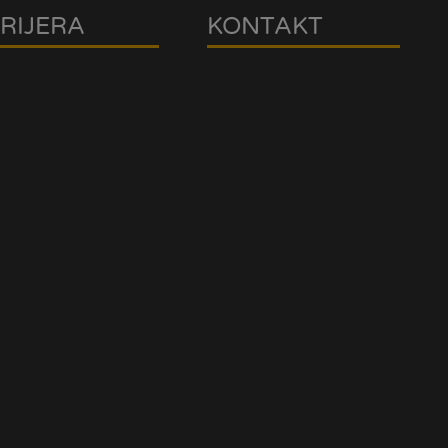
RIJERA
KONTAKT